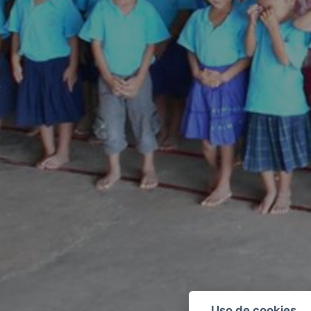
Uso de cookies