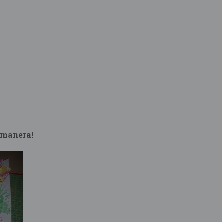
a manera!