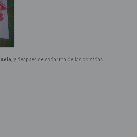
cuela
, y después de cada una de las comidas