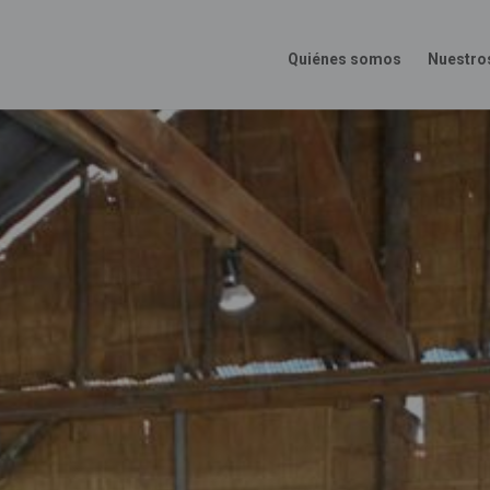
Quiénes somos
Nuestro
Main
Menu
ES