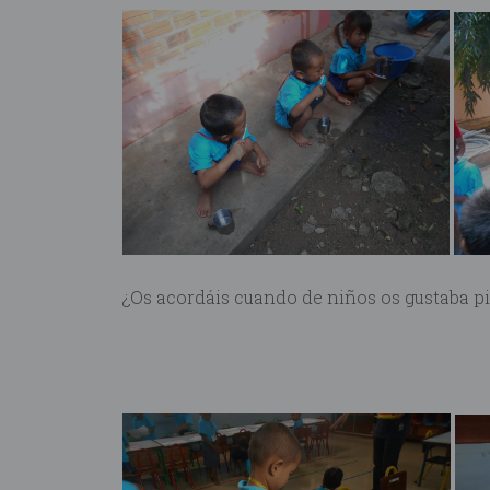
¿Os acordáis cuando de niños os gustaba p