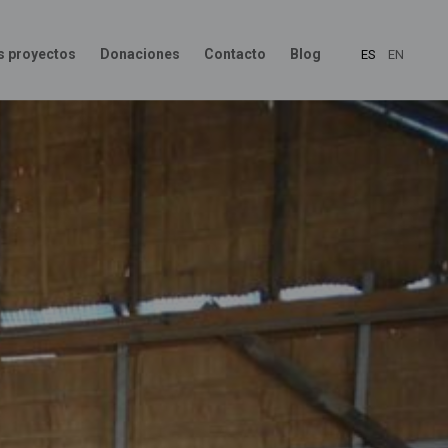
s proyectos
Donaciones
Contacto
Blog
ES
EN