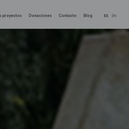
s proyectos
Donaciones
Contacto
Blog
ES
EN