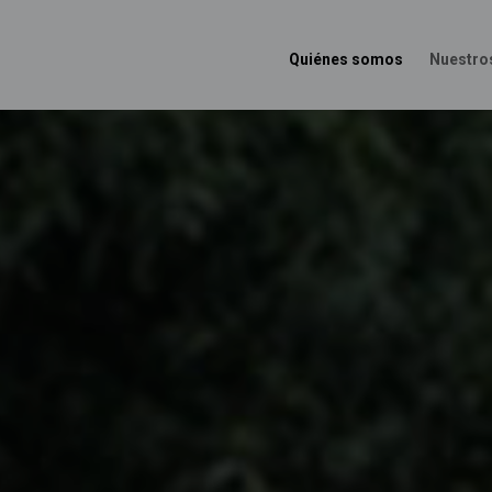
Quiénes somos
Nuestro
Main
Menu
ES