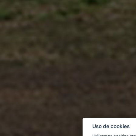
Uso de cookies