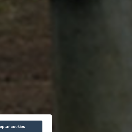
eptar cookies