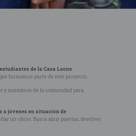
estudiantes de la Casa Leone
ue formamos parte de este proyecto.
es y miembros de la comunidad para
s a jóvenes en situación de
r un oficio. Busca abrir puertas, devolver