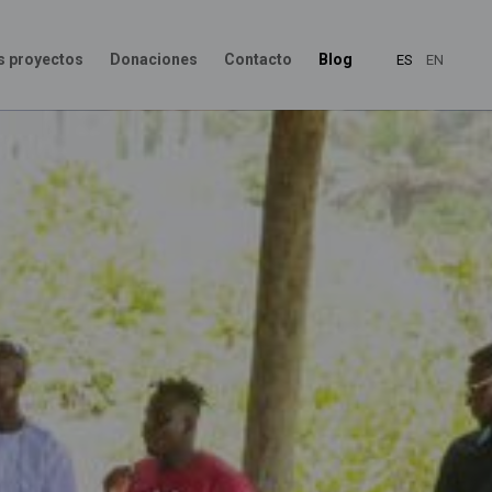
s proyectos
Donaciones
Contacto
Blog
ES
EN