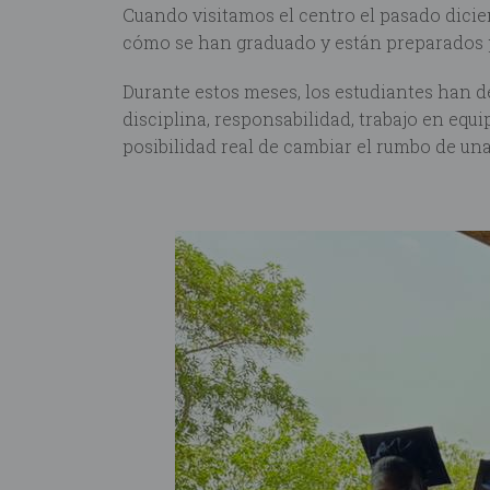
Cuando visitamos el centro el pasado dicie
cómo se han graduado y están preparados p
Durante estos meses, los estudiantes han
disciplina, responsabilidad, trabajo en equ
posibilidad real de cambiar el rumbo de una