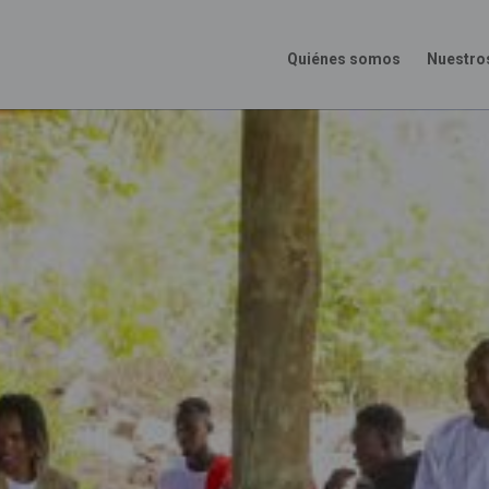
Quiénes somos
Nuestro
Main
Menu
ES