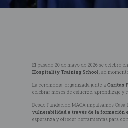
El pasado 20 de mayo de 2026 se celebró en
Hospitality Training School,
un momento 
La ceremonia, organizada junto a
Caritas 
celebrar meses de esfuerzo, aprendizaje y 
Desde Fundación MAGA impulsamos Casa Le
vulnerabilidad a través de la formación 
esperanza y ofrecer herramientas para con