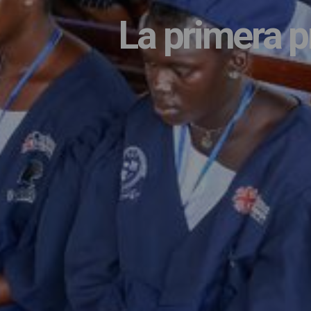
La primera 