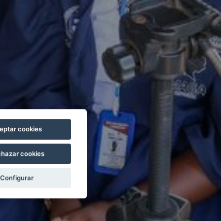
eptar cookies
hazar cookies
Configurar